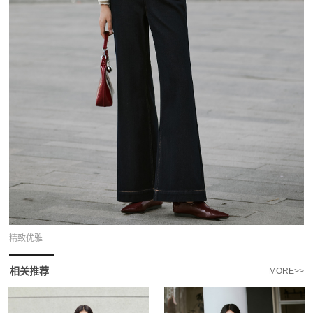
精致优雅
相关推荐
MORE>>