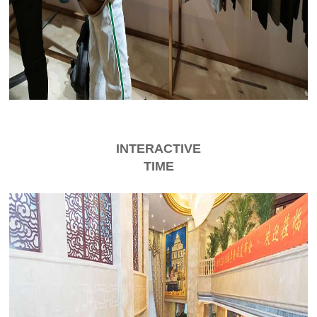
INTERACTIVE
TIME