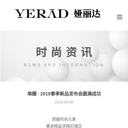
唤醒 · 2019春季新品发布会圆满成功
2018-09-09
把握时尚元素
秉承精益求精的理念