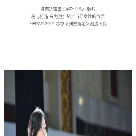
娅丽达董事长赵孙立先生致辞
精心打造 只为更加契合当代女性的气质
YERAD 2019 春季系列重新定义潮流风尚