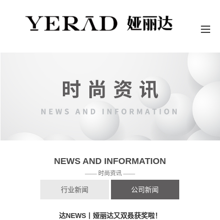
NEWS AND INFORMATION
——
时尚资讯
——
行业新闻
公司新闻
达NEWS丨娅丽达又双叒获奖啦！