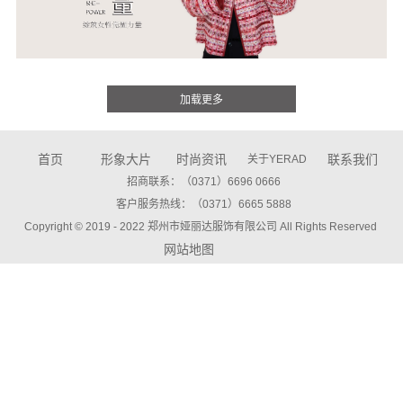
首页
形象大片
时尚资讯
联系我们
关于YERAD
招商联系：（0371）6696 0666
客户服务热线：（0371）6665 5888
Copyright © 2019 - 2022
郑州市娅丽达服饰有限公司 All Rights Reserved
网站地图